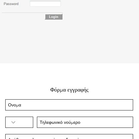
Φόρμα εγγραφής