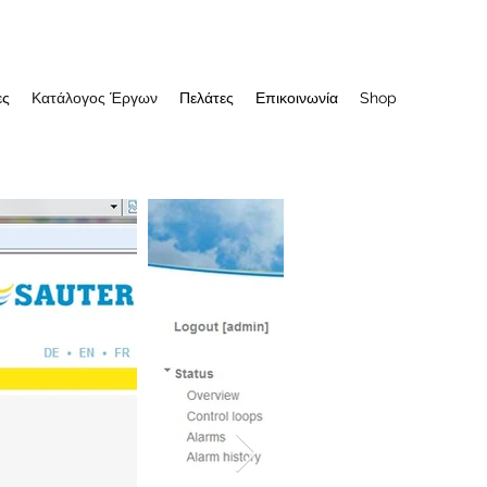
ες
Κατάλογος Έργων
Πελάτες
Επικοινωνία
Shop