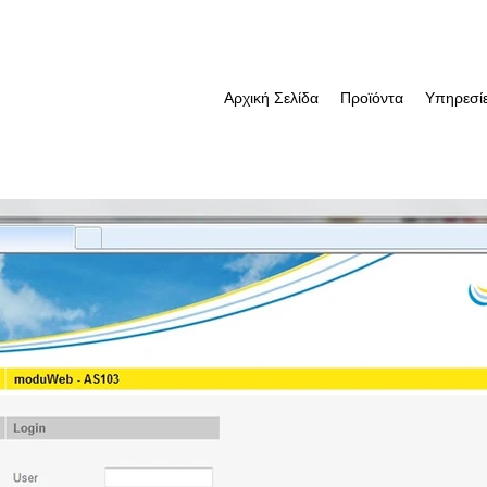
Αρχική Σελίδα
Προϊόντα
Υπηρεσί