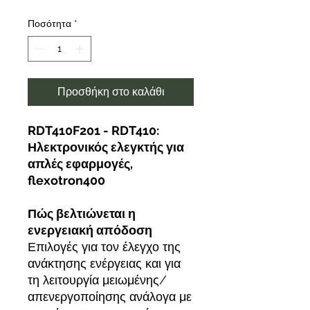
Ποσότητα
*
Προσθήκη στο καλάθι
RDT410F201 - RDT410:
Ηλεκτρονικός ελεγκτής για
απλές εφαρμογές,
flexotron400
Πώς βελτιώνεται η
ενεργειακή απόδοση
Επιλογές για τον έλεγχο της
ανάκτησης ενέργειας και για
τη λειτουργία μειωμένης/
απενεργοποίησης ανάλογα με