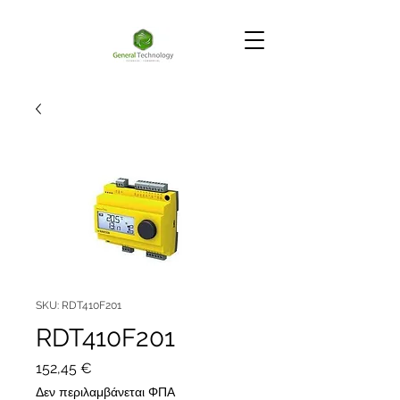
SKU: RDT410F201
RDT410F201
Τιμή
152,45 €
Δεν περιλαμβάνεται ΦΠΑ