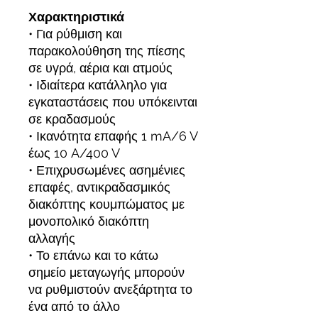
Χαρακτηριστικά
• Για ρύθμιση και
παρακολούθηση της πίεσης
σε υγρά, αέρια και ατμούς
• Ιδιαίτερα κατάλληλο για
εγκαταστάσεις που υπόκεινται
σε κραδασμούς
• Ικανότητα επαφής 1 mA/6 V
έως 10 A/400 V
• Επιχρυσωμένες ασημένιες
επαφές, αντικραδασμικός
διακόπτης κουμπώματος με
μονοπολικό διακόπτη
αλλαγής
• Το επάνω και το κάτω
σημείο μεταγωγής μπορούν
να ρυθμιστούν ανεξάρτητα το
ένα από το άλλο