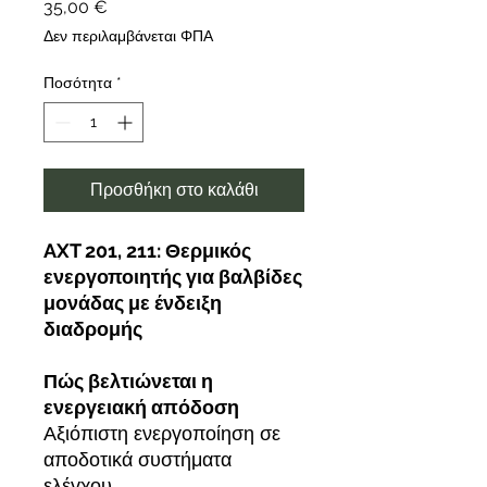
Τιμή
35,00 €
Δεν περιλαμβάνεται ΦΠΑ
Ποσότητα
*
Προσθήκη στο καλάθι
AXT 201, 211: Θερμικός
ενεργοποιητής για βαλβίδες
μονάδας με ένδειξη
διαδρομής
Πώς βελτιώνεται η
ενεργειακή απόδοση
Αξιόπιστη ενεργοποίηση σε
αποδοτικά συστήματα
ελέγχου