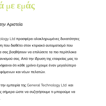
ά με εμάς
την Αριστεία
ology Ltd προσφέρει ολοκληρωμένες δυνατότητες
ση που διαθέτει στον κτιριακό αυτοματισμό που
να σας βοηθήσουν να επιλύσετε τα πιο περίπλοκα
ανισμού σας. Από την ίδρυση της εταιρείας μας το
ρήφανοι ότι κάθε χρόνο έχουμε έναν μεγαλύτερο
εφόμενων και νέων πελατών.
 την εμπειρία της General Technology Ltd και
ας σήμερα ώστε να συζητήσουμε τι μπορούμε να
.