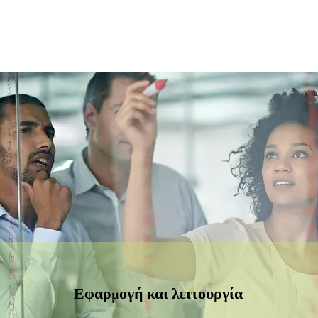
Εφαρμογή και λειτουργία