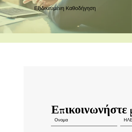
Εξιδικευμένη Καθοδήγηση
Επικοινωνήστε 