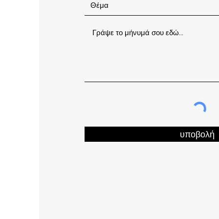
υποβολή